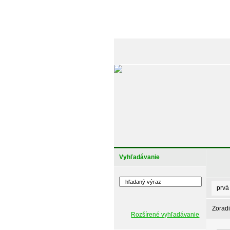
Vyhľadávanie
prvá
Zoradi
Rozšírené vyhľadávanie