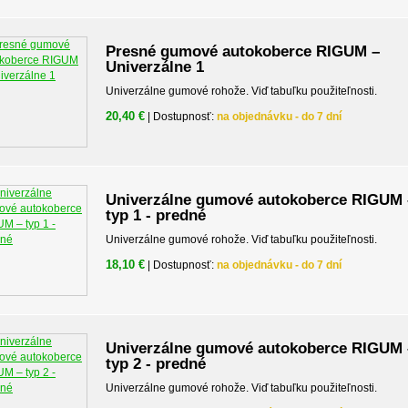
Presné gumové autokoberce RIGUM –
Univerzálne 1
Univerzálne gumové rohože. Viď tabuľku použiteľnosti.
20,40 €
| Dostupnosť:
na objednávku - do 7 dní
Univerzálne gumové autokoberce RIGUM 
typ 1 - predné
Univerzálne gumové rohože. Viď tabuľku použiteľnosti.
18,10 €
| Dostupnosť:
na objednávku - do 7 dní
Univerzálne gumové autokoberce RIGUM 
typ 2 - predné
Univerzálne gumové rohože. Viď tabuľku použiteľnosti.