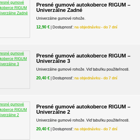
Presné gumové autokoberce RIGUM –
Univerzálne Zadné
Univerzálne gumové rohože.
12,90 €
| Dostupnosť:
na objednávku - do 7 dní
Presné gumové autokoberce RIGUM –
Univerzálne 3
Univerzálne gumové rohože. Viď tabuľku použiteľnosti.
20,40 €
| Dostupnosť:
na objednávku - do 7 dní
Presné gumové autokoberce RIGUM –
Univerzálne 2
Univerzálne gumové rohože. Viď tabuľku použiteľnosti.
20,40 €
| Dostupnosť:
na objednávku - do 7 dní