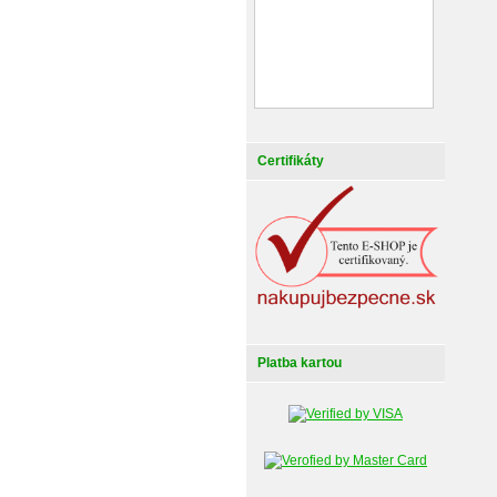
Certifikáty
Platba kartou