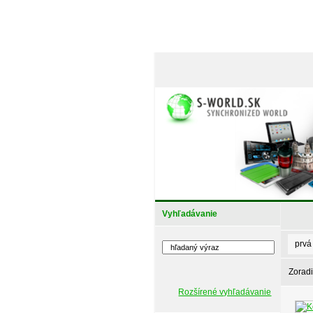
Vyhľadávanie
prvá
Zoradi
Rozšírené vyhľadávanie