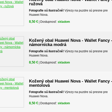
ružová
Fotografie sú ilustračné!
Výrezy na puzdre sú presne pre
Huawei Nova.
8,50 €
| Dostupnosť:
skladom
Kožený obal Huawei Nova - Wallet Fancy 
námornícka modrá
Fotografie sú ilustračné!
Výrezy na puzdre sú presne pre
Huawei Nova.
8,50 €
| Dostupnosť:
skladom
Kožený obal Huawei Nova - Wallet Fancy 
mentolová
Fotografie sú ilustračné!
Výrezy na puzdre sú presne pre
Huawei Nova.
8,50 €
| Dostupnosť:
skladom