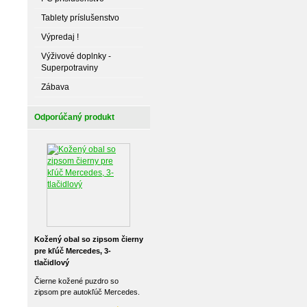
Tablety príslušenstvo
Výpredaj !
Výživové doplnky -
Superpotraviny
Zábava
Odporúčaný produkt
Kožený obal so zipsom čierny
pre kľúč Mercedes, 3-
tlačidlový
Čierne kožené puzdro so
zipsom pre autokľúč Mercedes.