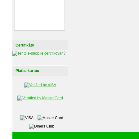
Certifikáty
Platba kartou