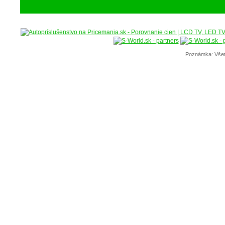
Poznámka: Všet