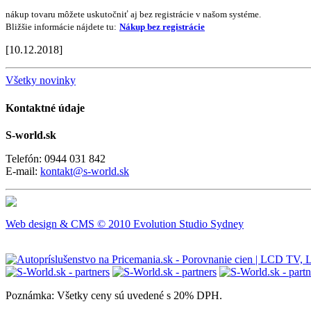
nákup tovaru môžete uskutočniť aj bez registrácie v našom systéme.
Bližšie informácie nájdete tu:
Nákup bez registrácie
[10.12.2018]
Všetky novinky
Kontaktné údaje
S-world.sk
Telefón: 0944 031 842
E-mail:
kontakt@s-world.sk
Web design & CMS © 2010 Evolution Studio Sydney
Poznámka: Všetky ceny sú uvedené s 20% DPH.