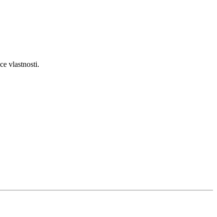
e vlastnosti.