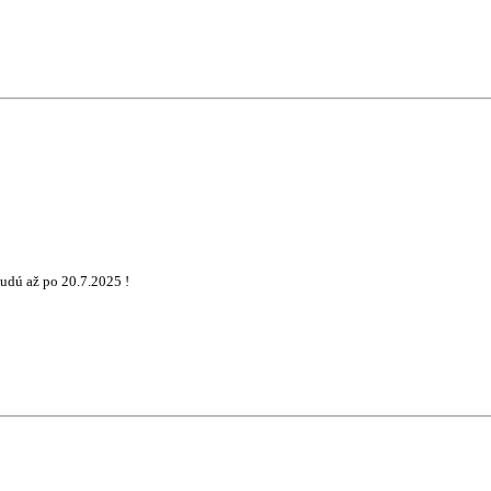
udú až po 20.7.2025 !