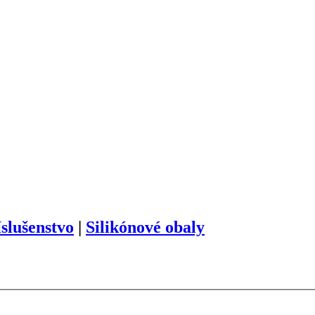
slušenstvo
|
Silikónové obaly