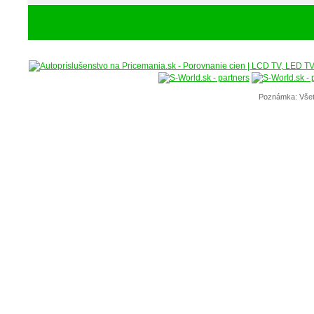
Poznámka: Všet