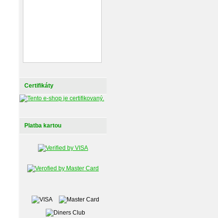
Certifikáty
Platba kartou