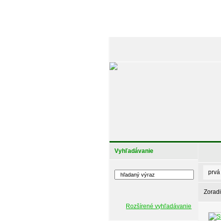
Vyhľadávanie
prvá
Zoradi
Rozšírené vyhľadávanie