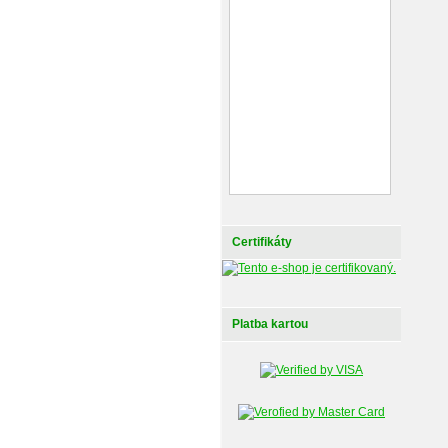
Certifikáty
Platba kartou