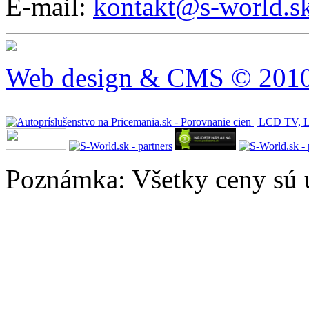
E-mail:
kontakt@s-world.s
Web design & CMS © 2010 
Poznámka: Všetky ceny sú