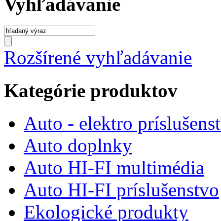
Vyhľadávanie
Rozšírené vyhľadávanie
Kategórie produktov
Auto - elektro príslušens
Auto doplnky
Auto HI-FI multimédia
Auto HI-FI príslušenstvo
Ekologické produkty