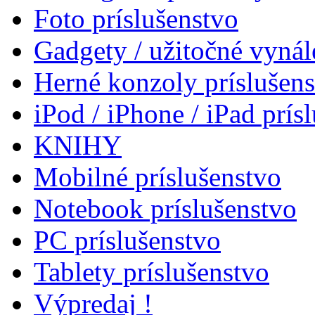
Foto príslušenstvo
Gadgety / užitočné vynál
Herné konzoly príslušen
iPod / iPhone / iPad prís
KNIHY
Mobilné príslušenstvo
Notebook príslušenstvo
PC príslušenstvo
Tablety príslušenstvo
Výpredaj !