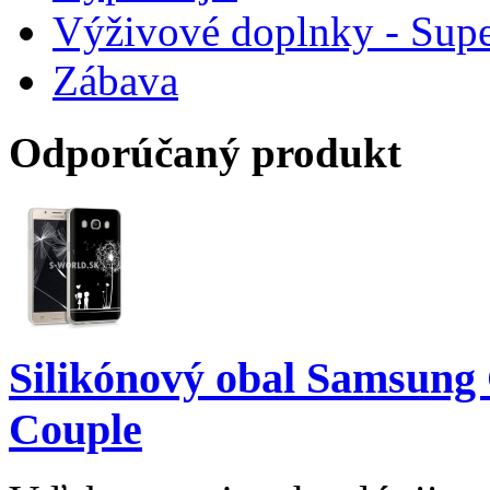
Výživové doplnky - Supe
Zábava
Odporúčaný produkt
Silikónový obal Samsung 
Couple