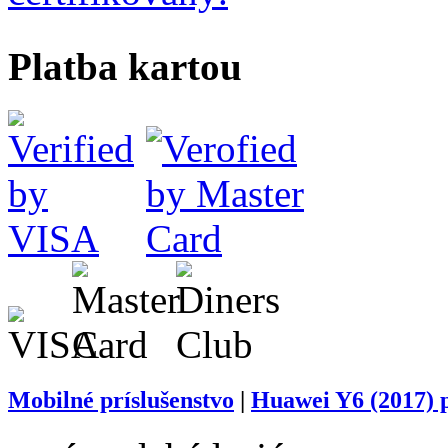
Platba kartou
Mobilné príslušenstvo
|
Huawei Y6 (2017) p