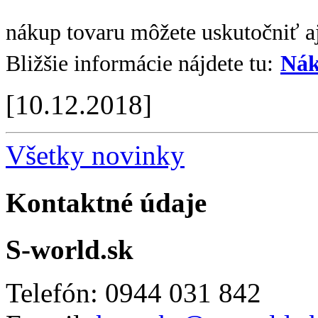
nákup tovaru môžete uskutočniť aj
Bližšie informácie nájdete tu:
Nák
[10.12.2018]
Všetky novinky
Kontaktné údaje
S-world.sk
Telefón: 0944 031 842