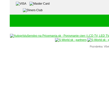
Poznámka: Všet