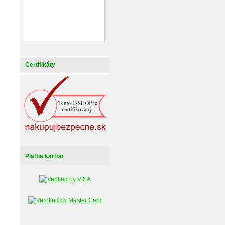
Certifikáty
Platba kartou