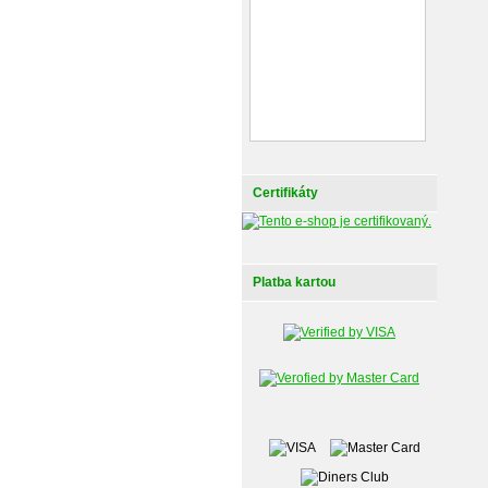
Certifikáty
Platba kartou