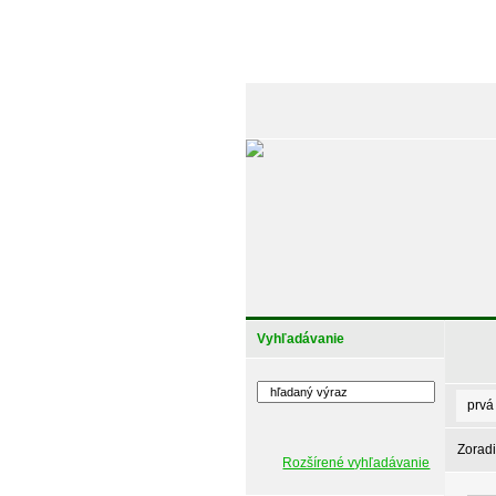
Vyhľadávanie
prvá
Zoradi
Rozšírené vyhľadávanie