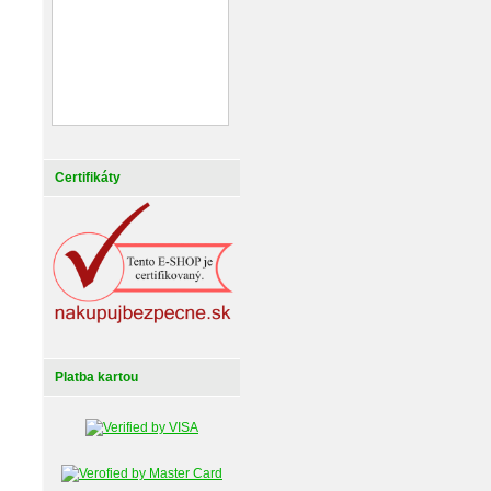
Certifikáty
Platba kartou