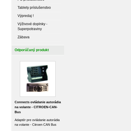
Tablety príslušenstvo
Výpredaj !
Výživové doplnky -
Superpotraviny
Zábava
Odporúčaný produkt
Connects ovládanie autorádia
na volante - CITROEN-CAN-
Bus
Adaptér pre ovládanie autorádia
na volante - Citroen CAN Bus