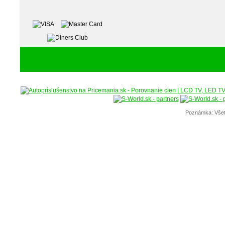
Poznámka: Všet