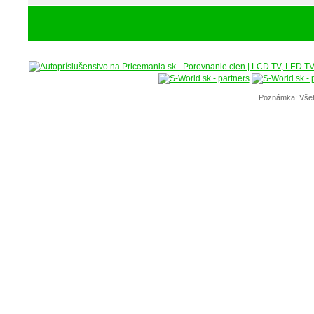
Poznámka: Všet