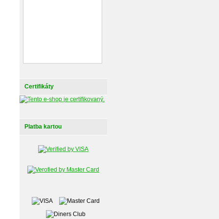
Certifikáty
Platba kartou