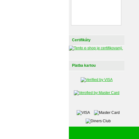
Certifikáty
Platba kartou