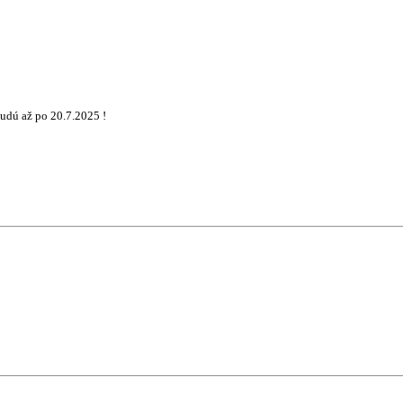
udú až po 20.7.2025 !