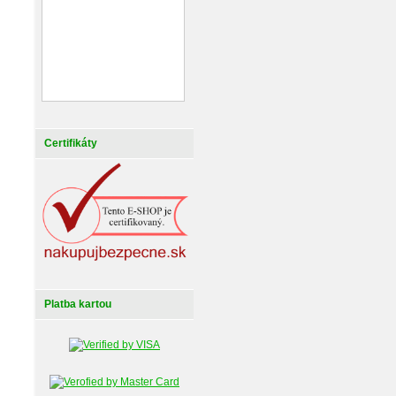
Certifikáty
Platba kartou