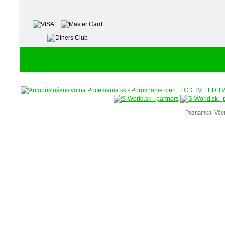
Poznámka: Všet