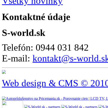
Všetky novinky
Kontaktné údaje
S-world.sk
Telefón: 0944 031 842
E-mail:
kontakt@s-world.s
Web design & CMS © 2010 