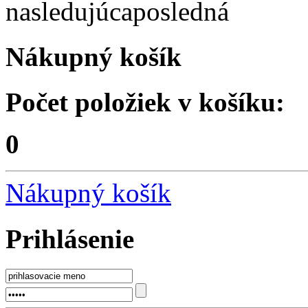
nasledujúca
posledná
Nákupný košík
Počet položiek v košíku:
0
Nákupný košík
Prihlásenie