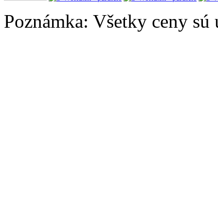
Poznámka: Všetky ceny sú