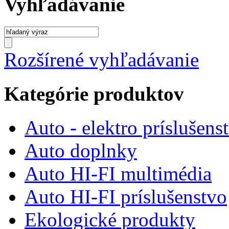
Vyhľadávanie
Rozšírené vyhľadávanie
Kategórie produktov
Auto - elektro príslušens
Auto doplnky
Auto HI-FI multimédia
Auto HI-FI príslušenstvo
Ekologické produkty