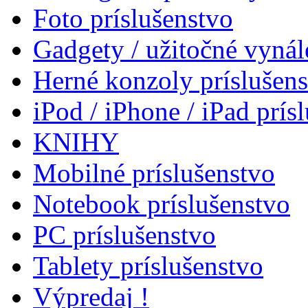
Foto príslušenstvo
Gadgety / užitočné vynál
Herné konzoly príslušen
iPod / iPhone / iPad prís
KNIHY
Mobilné príslušenstvo
Notebook príslušenstvo
PC príslušenstvo
Tablety príslušenstvo
Výpredaj !