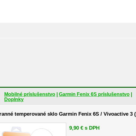
Mobilné príslušenstvo
|
Garmin Fenix 6S príslušenstvo
|
Doplnky
anné temperované sklo Garmin Fenix 6S / Vivoactive 3 (
9,90 € s DPH