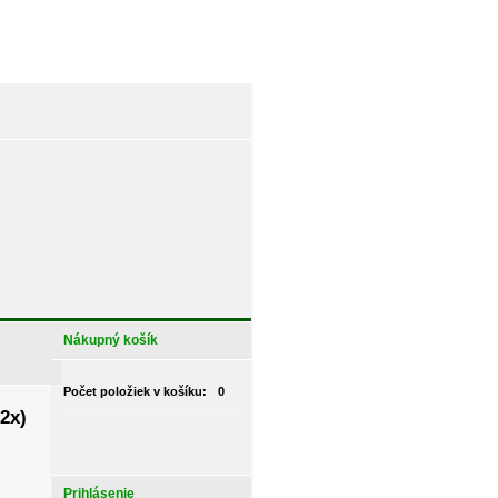
Nákupný košík
Počet položiek v košíku:
0
2x)
Prihlásenie