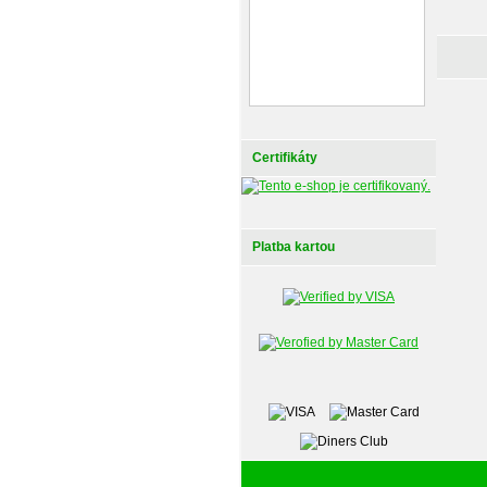
Certifikáty
Platba kartou