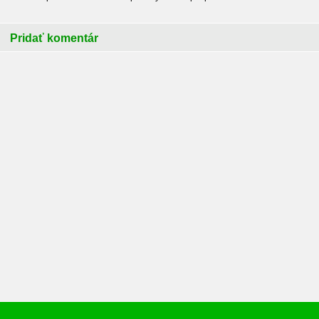
Pridať komentár