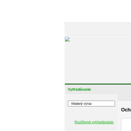
Vyhľadávanie
Ochr
Rozšírené vyhľadávanie