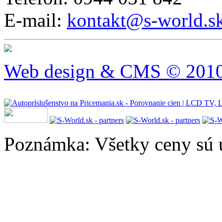
E-mail:
kontakt@s-world.s
Web design & CMS © 2010 
Poznámka: Všetky ceny sú