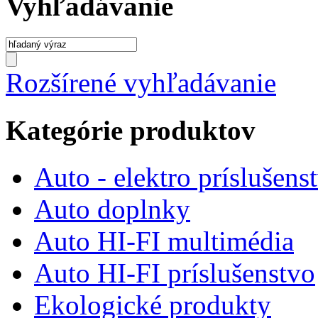
Vyhľadávanie
Rozšírené vyhľadávanie
Kategórie produktov
Auto - elektro príslušens
Auto doplnky
Auto HI-FI multimédia
Auto HI-FI príslušenstvo
Ekologické produkty