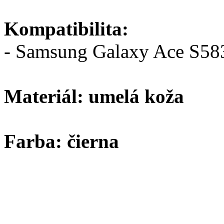
Kompatibilita:
- Samsung Galaxy Ace S58
Materiál: umelá koža
Farba: čierna