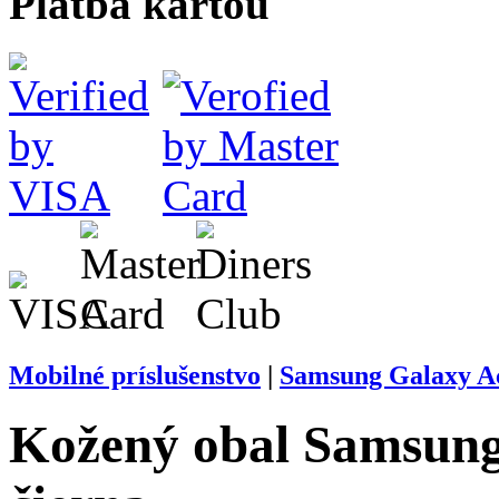
Platba kartou
Mobilné príslušenstvo
|
Samsung Galaxy Ac
Kožený obal Samsung 