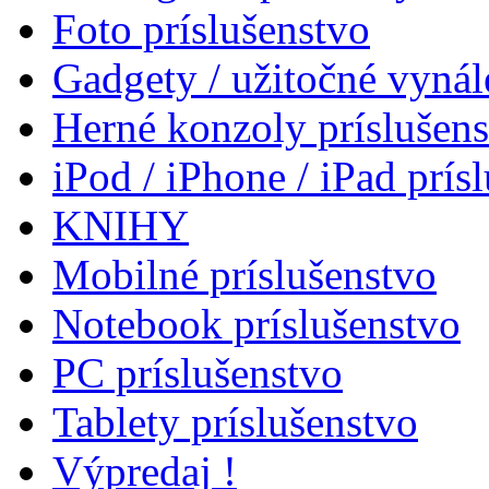
Foto príslušenstvo
Gadgety / užitočné vynál
Herné konzoly príslušen
iPod / iPhone / iPad prís
KNIHY
Mobilné príslušenstvo
Notebook príslušenstvo
PC príslušenstvo
Tablety príslušenstvo
Výpredaj !