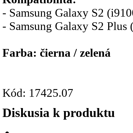
- Samsung Galaxy S2 (i910
- Samsung Galaxy S2 Plus 
Farba: čierna / zelená
Kód: 17425.07
Diskusia k produktu