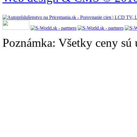
Poznámka: Všetky ceny sú