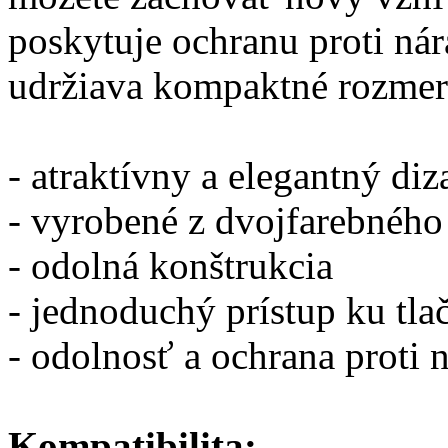
poskytuje ochranu proti n
udržiava kompaktné rozmer
- atraktívny a elegantný diz
- vyrobené z dvojfarebného
- odolná konštrukcia
- jednoduchý prístup ku tla
- odolnosť a ochrana proti
Kompatibilita: