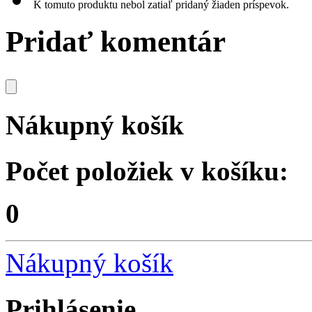
K tomuto produktu nebol zatiaľ pridaný žiaden príspevok.
Pridať komentár
Nákupný košík
Počet položiek v košíku:
0
Nákupný košík
Prihlásenie