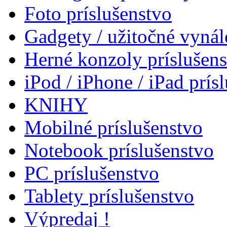
Foto príslušenstvo
Gadgety / užitočné vynál
Herné konzoly príslušen
iPod / iPhone / iPad prís
KNIHY
Mobilné príslušenstvo
Notebook príslušenstvo
PC príslušenstvo
Tablety príslušenstvo
Výpredaj !