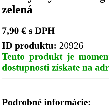
zelená
7,90 € s DPH
ID produktu:
20926
Tento produkt je moment
dostupnosti získate na ad
Podrobné informácie: