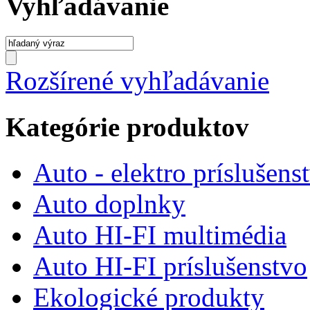
Vyhľadávanie
Rozšírené vyhľadávanie
Kategórie produktov
Auto - elektro príslušens
Auto doplnky
Auto HI-FI multimédia
Auto HI-FI príslušenstvo
Ekologické produkty