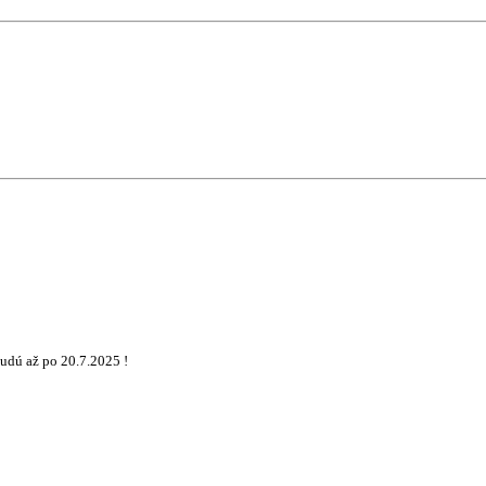
udú až po 20.7.2025 !