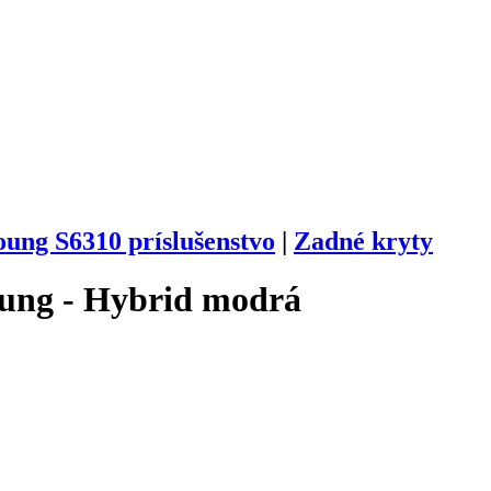
ung S6310 príslušenstvo
|
Zadné kryty
ung - Hybrid modrá