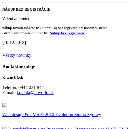
NÁKUP BEZ REGISTRÁCIE
Vážení zákazníci,
nákup tovaru môžete uskutočniť aj bez registrácie v našom systéme.
Bližšie informácie nájdete tu:
Nákup bez registrácie
[10.12.2018]
Všetky novinky
Kontaktné údaje
S-world.sk
Telefón: 0944 031 842
E-mail:
kontakt@s-world.sk
Web design & CMS © 2010 Evolution Studio Sydney